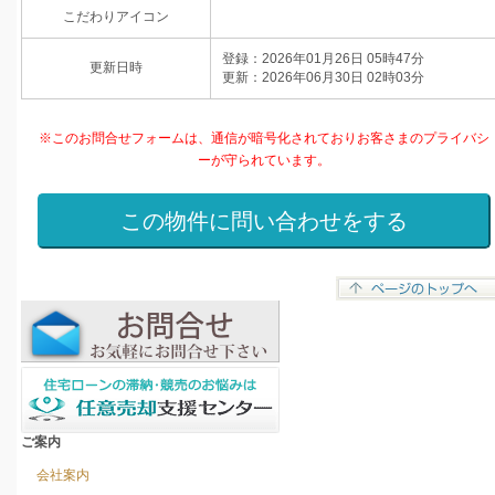
こだわりアイコン
登録：2026年01月26日 05時47分
更新日時
更新：2026年06月30日 02時03分
※このお問合せフォームは、通信が暗号化されておりお客さまのプライバシ
ーが守られています。
ご案内
会社案内