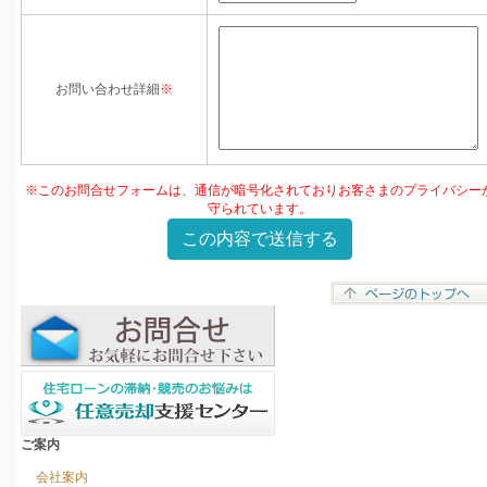
お問い合わせ詳細
※
※このお問合せフォームは、通信が暗号化されておりお客さまのプライバシー
守られています。
ご案内
会社案内