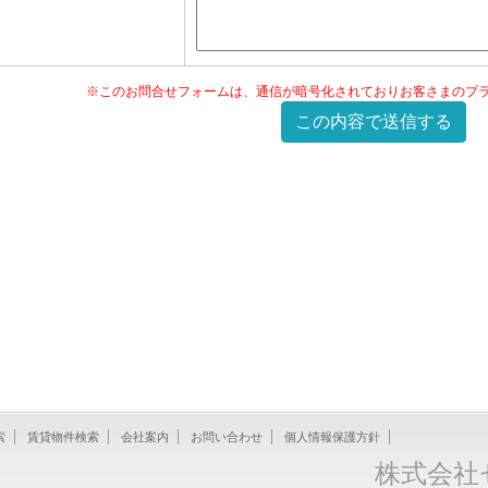
※このお問合せフォームは、通信が暗号化されておりお客さまのプ
索
賃貸物件検索
会社案内
お問い合わせ
個人情報保護方針
株式会社