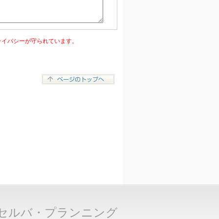
ライバシーが守られています。
セルバ・プランニング