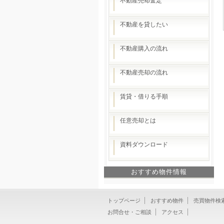
不動産売却査定
不動産を貸したい
不動産購入の流れ
不動産売却の流れ
賃貸・借りる手順
任意売却とは
資料ダウンロード
おすすめ物件情報
トップページ
おすすめ物件
売買物件検
お問合せ・ご相談
アクセス