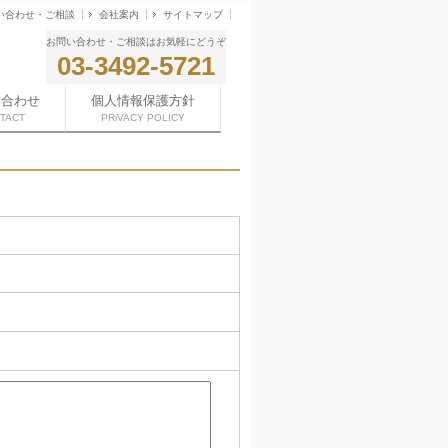
い合わせ・ご相談
会社案内
サイトマップ
お問い合わせ・ご相談はお気軽にどうぞ
03-3492-5721
い合わせ
個人情報保護方針
TACT
PRiVACY POLICY