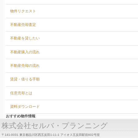
物件リクエスト
不動産売却査定
不動産を貸したい
不動産購入の流れ
不動産売却の流れ
賃貸・借りる手順
任意売却とは
資料ダウンロード
おすすめ物件情報
株式会社セルバ・プランニング
〒141-0031 東京都品川区西五反田1-11-1 アイオス五反田駅前602号室