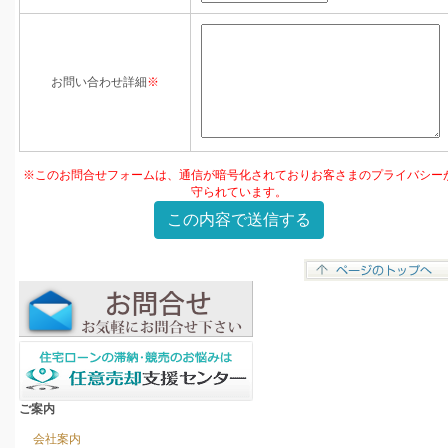
お問い合わせ詳細
※
※このお問合せフォームは、通信が暗号化されておりお客さまのプライバシー
守られています。
ご案内
会社案内